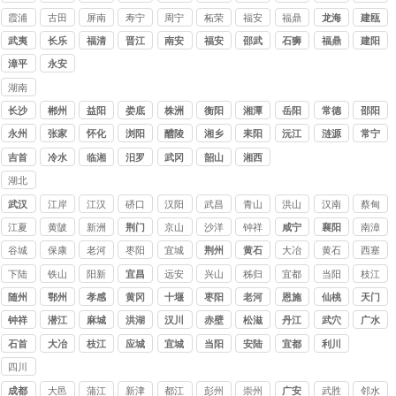
霞浦
古田
屏南
寿宁
周宁
柘荣
福安
福鼎
龙海
建瓯
武夷
长乐
福清
晋江
南安
福安
邵武
石狮
福鼎
建阳
山
漳平
永安
湖南
讨债
长沙
郴州
益阳
娄底
株洲
衡阳
湘潭
岳阳
常德
邵阳
公司
永州
张家
怀化
浏阳
醴陵
湘乡
耒阳
沅江
涟源
常宁
界
吉首
冷水
临湘
汨罗
武冈
韶山
湘西
江
湖北
讨债
武汉
江岸
江汉
硚口
汉阳
武昌
青山
洪山
汉南
蔡甸
公司
江夏
黄陂
新洲
荆门
京山
沙洋
钟祥
咸宁
襄阳
南漳
谷城
保康
老河
枣阳
宜城
荆州
黄石
大冶
黄石
西塞
口
港
山
下陆
铁山
阳新
宜昌
远安
兴山
秭归
宜都
当阳
枝江
随州
鄂州
孝感
黄冈
十堰
枣阳
老河
恩施
仙桃
天门
口
钟祥
潜江
麻城
洪湖
汉川
赤壁
松滋
丹江
武穴
广水
口
石首
大冶
枝江
应城
宜城
当阳
安陆
宜都
利川
四川
讨债
成都
大邑
蒲江
新津
都江
彭州
崇州
广安
武胜
邻水