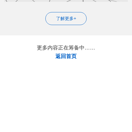
了解更多+
更多内容正在筹备中……
返回首页