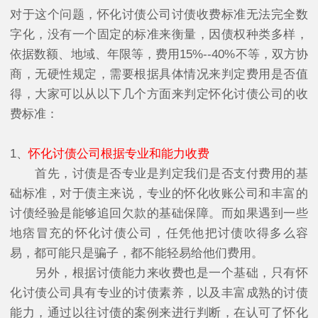
对于这个问题，怀化讨债公司讨债收费标准无法完全数
字化，没有一个固定的标准来衡量，因债权种类多样，
依据数额、地域、年限等，费用15%--40%不等，双方协
商，无硬性规定，需要根据具体情况来判定费用是否值
得，大家可以从以下几个方面来判定怀化讨债公司的收
费标准：
1、
怀化讨债公司根据专业和能力收费
首先，讨债是否专业是判定我们是否支付费用的基
础标准，对于债主来说，专业的怀化收账公司和丰富的
讨债经验是能够追回欠款的基础保障。而如果遇到一些
地痞冒充的怀化讨债公司，任凭他把讨债吹得多么容
易，都可能只是骗子，都不能轻易给他们费用。
另外，根据讨债能力来收费也是一个基础，只有怀
化讨债公司具有专业的讨债素养，以及丰富成熟的讨债
能力，通过以往讨债的案例来进行判断，在认可了怀化