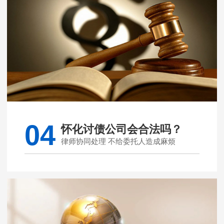
04
怀化讨债公司会合法吗？
律师协同处理 不给委托人造成麻烦