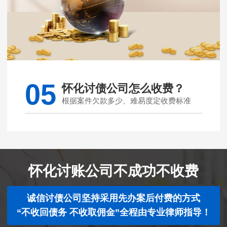
05
怀化讨债公司怎么收费？
根据案件欠款多少、难易度定收费标准
怀化讨账公司不成功不收费
诚信讨债公司坚持采用先办案后付费的方式
“不收回债务 不收取佣金”全程由专业律师指导！