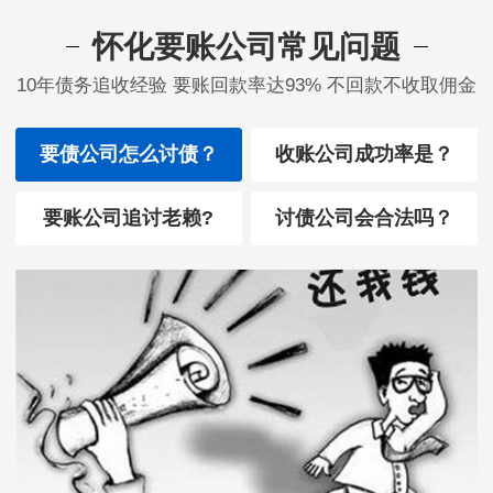
怀化要账公司常见问题
10年债务追收经验 要账回款率达93% 不回款不收取佣金
要债公司怎么讨债？
收账公司成功率是？
要账公司追讨老赖?
讨债公司会合法吗？