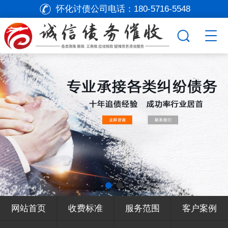
怀化讨债公司电话：
180-5716-5548
网站首页
收费标准
服务范围
客户案例