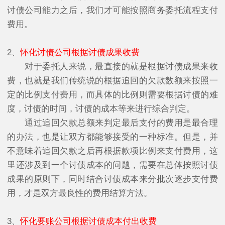
讨债公司能力之后，我们才可能按照商务委托流程支付
费用。
2、
怀化讨债公司根据讨债成果收费
对于委托人来说，最直接的就是根据讨债成果来收
费，也就是我们传统说的根据追回的欠款数额来按照一
定的比例支付费用，而具体的比例则需要根据讨债的难
度，讨债的时间，讨债的成本等来进行综合判定。
通过追回欠款总额来判定最后支付的费用是最合理
的办法，也是让双方都能够接受的一种标准。但是，并
不意味着追回欠款之后再根据款项比例来支付费用，这
里还涉及到一个讨债成本的问题，需要在总体按照讨债
成果的原则下，同时结合讨债成本来分批次逐步支付费
用，才是双方最良性的费用结算方法。
3、
怀化要账公司根据讨债成本付出收费