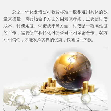
总之，怀化要债公司收费标准一般很难用具体的数
量来衡量，需要结合多方面的因素来考虑，主要是讨债
成本、讨债难度、讨债成果等方面。讨债是一项高难度
的工作，需要债主和怀化讨债公司互相亲密合作，双方
互相信任，才能发挥各自的优势，快速追回欠款。