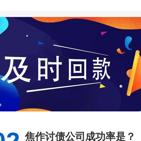
焦作讨债公司成功率是？