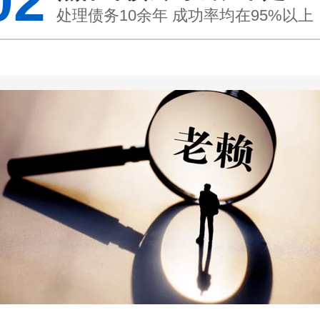
02
处理债务10余年 成功率均在95%以上