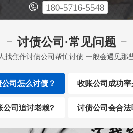
180-5716-5548
讨债公司·常见问题
人找焦作讨债公司帮忙讨债 一般会遇见那
债公司怎么讨债？
收账公司成功率
账公司追讨老赖?
讨债公司会合法