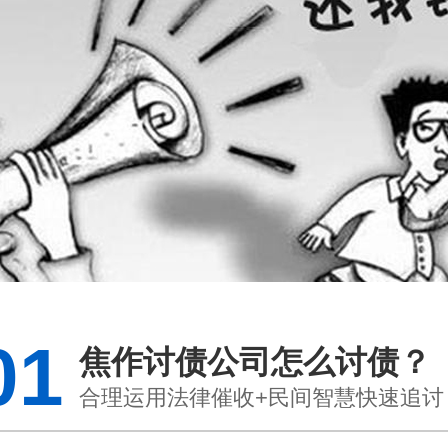
01
焦作讨债公司怎么讨债？
合理运用法律催收+民间智慧快速追讨