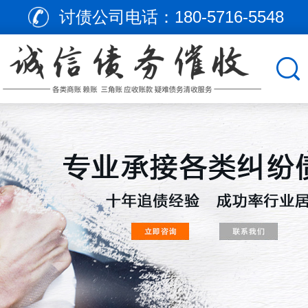
讨债公司电话：
180-5716-5548