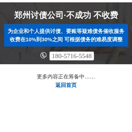
郑州讨债公司·不成功 不收费
为企业和个人提供讨债、要账等疑难债务催收服务
收费在10%到30%之间 可根据债务的难易度调整
180-5716-5548
更多内容正在筹备中……
返回首页