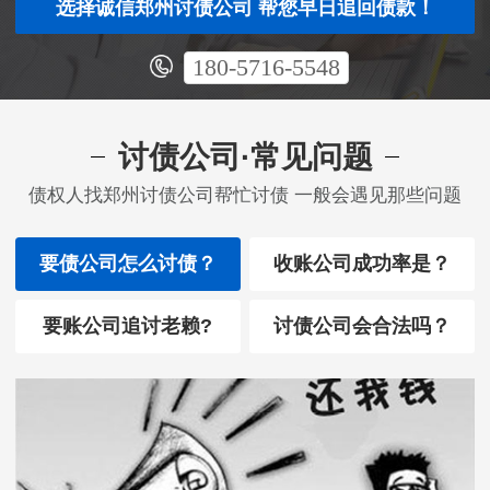
选择诚信郑州讨债公司 帮您早日追回债款！
180-5716-5548
讨债公司·常见问题
债权人找郑州讨债公司帮忙讨债 一般会遇见那些问题
要债公司怎么讨债？
收账公司成功率是？
要账公司追讨老赖?
讨债公司会合法吗？