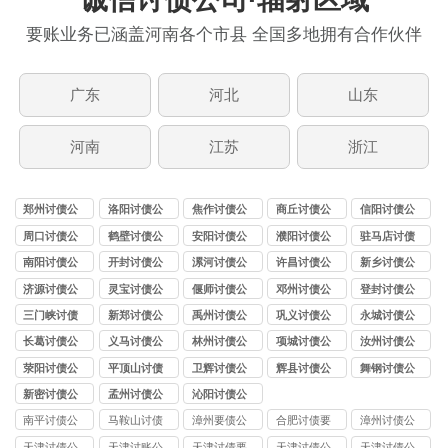
要账业务已涵盖河南各个市县 全国多地拥有合作伙伴
广东
河北
山东
河南
江苏
浙江
郑州讨债公
洛阳讨债公
焦作讨债公
商丘讨债公
信阳讨债公
司
司
司
司
司
周口讨债公
鹤壁讨债公
安阳讨债公
濮阳讨债公
驻马店讨债
司
司
司
司
公司
南阳讨债公
开封讨债公
漯河讨债公
许昌讨债公
新乡讨债公
司
司
司
司
司
济源讨债公
灵宝讨债公
偃师讨债公
邓州讨债公
登封讨债公
司
司
司
司
司
三门峡讨债
新郑讨债公
禹州讨债公
巩义讨债公
永城讨债公
公司
司
司
司
司
长葛讨债公
义马讨债公
林州讨债公
项城讨债公
汝州讨债公
司
司
司
司
司
荥阳讨债公
平顶山讨债
卫辉讨债公
辉县讨债公
舞钢讨债公
司
公司
司
司
司
新密讨债公
孟州讨债公
沁阳讨债公
司
司
司
南平讨债公
马鞍山讨债
漳州要债公
合肥讨债要
漳州讨债公
司
公司
司
账公司
司
天津讨债公
天津讨账公
天津讨债要
天津讨债公
天津讨债公