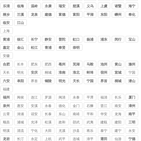
乐清
临海
温岭
永康
瑞安
慈溪
义乌
上虞
诸暨
海宁
桐乡
兰溪
龙泉
建德
富德
富阳
平湖
东阳
嵊州
奉化
临安
江山
上海
讨债
黄浦
徐汇
长宁
静安
普陀
虹口
杨浦
浦东
闵行
宝山
公司
嘉定
金山
松江
青浦
奉贤
崇明
安徽
讨债
合肥
长丰
肥东
肥西
亳州
芜湖
马鞍
池州
黄山
滁州
公司
山
天长
明光
安庆
桐城
淮南
淮北
蚌埠
宿州
宣城
宁国
六安
阜阳
界首
铜陵
明光
天长
宁国
界首
桐城
潜山
福建
讨债
福州
闽侯
连江
罗源
闽清
永泰
平潭
福清
长乐
厦门
公司
泉州
惠安
安溪
永春
德化
金门
石狮
晋江
南安
漳州
云霄
漳浦
诏安
长泰
东山
南靖
平和
华安
龙海
南平
顺昌
浦城
光泽
松溪
政和
邵武
武夷
建瓯
建阳
三明
山
明溪
清流
宁化
大田
尤溪
沙县
将乐
泰宁
建宁
永安
龙岩
长汀
永定
上杭
武平
连城
漳平
莆田
仙游
宁德