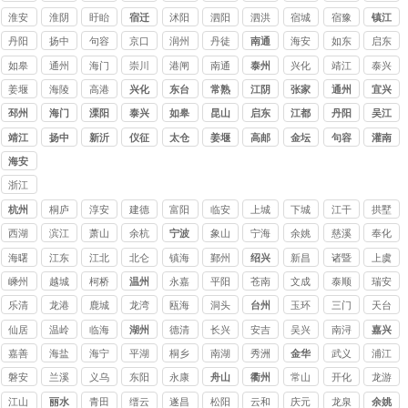
淮安
淮阴
盱眙
宿迁
沭阳
泗阳
泗洪
宿城
宿豫
镇江
丹阳
扬中
句容
京口
润州
丹徒
南通
海安
如东
启东
如皋
通州
海门
崇川
港闸
南通
泰州
兴化
靖江
泰兴
姜堰
海陵
高港
兴化
东台
常熟
江阴
张家
通州
宜兴
港
邳州
海门
溧阳
泰兴
如皋
昆山
启东
江都
丹阳
吴江
靖江
扬中
新沂
仪征
太仓
姜堰
高邮
金坛
句容
灌南
海安
浙江
讨债
杭州
桐庐
淳安
建德
富阳
临安
上城
下城
江干
拱墅
公司
西湖
滨江
萧山
余杭
宁波
象山
宁海
余姚
慈溪
奉化
海曙
江东
江北
北仑
镇海
鄞州
绍兴
新昌
诸暨
上虞
嵊州
越城
柯桥
温州
永嘉
平阳
苍南
文成
泰顺
瑞安
乐清
龙港
鹿城
龙湾
瓯海
洞头
台州
玉环
三门
天台
仙居
温岭
临海
湖州
德清
长兴
安吉
吴兴
南浔
嘉兴
嘉善
海盐
海宁
平湖
桐乡
南湖
秀洲
金华
武义
浦江
磐安
兰溪
义乌
东阳
永康
舟山
衢州
常山
开化
龙游
江山
丽水
青田
缙云
遂昌
松阳
云和
庆元
龙泉
余姚