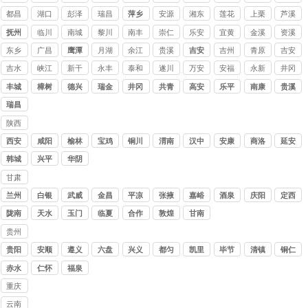
都昌
湖口
彭泽
瑞昌
萍乡
安源
湘东
莲花
上栗
芦溪
抚州
临川
南城
黎川
南丰
崇仁
乐安
宜黄
金溪
资溪
东乡
广昌
鹰潭
月湖
余江
贵溪
吉安
吉州
青原
吉安
吉水
峡江
新干
永丰
泰和
遂川
万安
安福
永新
井冈
山
丰城
樟树
德兴
瑞金
井冈
共青
高安
乐平
南康
贵溪
山
城
瑞昌
陕西
讨债
西安
咸阳
榆林
宝鸡
铜川
渭南
汉中
安康
商洛
延安
公司
韩城
兴平
华阴
甘肃
讨债
兰州
白银
武威
金昌
平凉
张掖
嘉峪
酒泉
庆阳
定西
公司
关
陇南
天水
玉门
临夏
合作
敦煌
甘南
贵州
讨债
贵阳
安顺
遵义
六盘
兴义
都匀
凯里
毕节
清镇
铜仁
公司
水
赤水
仁怀
福泉
重庆
讨债
云南