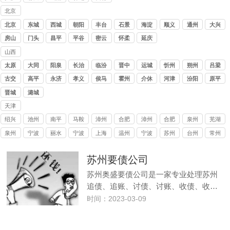
公司
北京
讨债
北京
东城
西城
朝阳
丰台
石景
海淀
顺义
通州
大兴
公司
讨债
区讨
区讨
区讨
区讨
山区
区讨
区讨
区讨
区讨
房山
门头
昌平
平谷
密云
怀柔
延庆
公司
债公
债公
债公
债公
讨债
债公
债公
债公
债公
区讨
沟区
区讨
区讨
区讨
区讨
区讨
山西
司
司
司
司
公司
司
司
司
司
债公
讨债
债公
债公
债公
债公
债公
讨债
太原
大同
阳泉
长治
临汾
晋中
运城
忻州
朔州
吕梁
司
公司
司
司
司
司
司
公司
古交
高平
永济
孝义
侯马
霍州
介休
河津
汾阳
原平
晋城
潞城
天津
讨债
绍兴
池州
南平
马鞍
漳州
合肥
漳州
合肥
泉州
芜湖
公司
讨债
讨债
讨债
山讨
要债
讨债
讨债
讨债
要账
讨债
泉州
宁波
丽水
宁波
上海
温州
宁波
苏州
台州
常州
公司
公司
公司
债公
公司
要账
公司
服务
公司
公司
讨债
要债
讨债
讨债
讨债
要债
讨债
讨债
讨债
讨债
司
公司
公司
公司
公司
公司
公司
公司
公司
公司
公司
公司
苏州要债公司
苏州奥盛要债公司是一家专业处理苏州
追债、追账、讨债、讨账、收债、收…
时间：2023-03-09