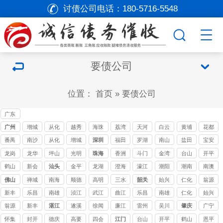
讨债公司电话：
180-5716-5548
要债公司
位置：
首页
»
要债公司
广东
讨债
广州
增城
从化
越秀
海珠
荔湾
天河
白云
黄埔
花都
公司
讨债
区讨
区讨
区讨
区讨
区讨
区讨
区讨
番禺
南沙
从化
增城
深圳
福田
罗湖
南山
盐田
宝安
公司
债公
债公
债公
债公
债公
债公
债公
区讨
区讨
区讨
区讨
区要
区要
区要
区要
区要
龙岗
龙华
坪山
光明
珠海
香洲
斗门
金湾
台山
开平
司
司
司
司
司
司
司
债公
债公
债公
债公
债公
债公
债公
债公
债公
区要
区要
区要
区要
区讨
区讨
区讨
市讨
市讨
鹤山
新会
汕头
金平
龙湖
澄海
濠江
潮阳
潮南
南澳
司
司
司
司
司
司
司
司
司
债公
债公
债公
债公
债公
债公
债公
债公
债公
市讨
市讨
区讨
区讨
区讨
区讨
区讨
区讨
县讨
佛山
禅城
南海
顺德
高明
三水
韶关
始兴
仁化
翁源
司
司
司
司
司
司
司
司
司
债公
债公
债公
债公
债公
债公
债公
债公
债公
讨债
区讨
区讨
区讨
区讨
区讨
新丰
乐昌
南雄
浈江
武江
曲江
乐昌
南雄
仁化
始兴
司
司
司
司
司
司
司
司
司
公司
债公
债公
债公
债公
债公
区讨
区讨
区讨
市讨
市讨
县讨
县讨
翁源
新丰
湛江
遂溪
徐闻
廉江
雷州
吴川
肇庆
广宁
司
司
司
司
司
债公
债公
债公
债公
债公
债公
债公
县讨
县讨
怀集
封开
德庆
高要
四会
江门
台山
开平
鹤山
恩平