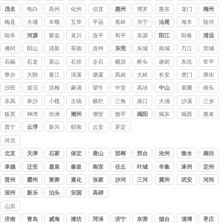
司
司
司
司
司
司
司
债公
债公
茂名
电白
高州
化州
信宜
惠州
博罗
惠东
龙门
梅州
司
司
梅县
大埔
丰顺
五华
平远
蕉岭
兴宁
汕尾
海丰
陆河
陆丰
河源
紫金
龙川
连平
和平
东源
阳江
阳春
清远
佛冈
阳山
清新
英德
连州
东莞
东城
南城
万江
莞城
讨债
街道
街道
街道
街道
石碣
石龙
茶山
石排
企石
横沥
桥头
谢岗
东坑
常平
公司
讨债
讨债
讨债
讨债
镇讨
镇讨
镇讨
镇讨
镇讨
镇讨
镇讨
镇讨
镇讨
镇讨
寮步
大朗
黄江
清溪
塘厦
凤岗
大岭
长安
虎门
厚街
公司
公司
公司
公司
债公
债公
债公
债公
债公
债公
债公
债公
债公
债公
镇讨
镇讨
镇讨
镇讨
镇讨
镇讨
山镇
镇讨
镇讨
镇讨
沙田
道滘
洪梅
麻涌
望牛
中堂
高埗
中山
黄圃
南头
司
司
司
司
司
司
司
司
司
司
债公
债公
债公
债公
债公
债公
讨债
债公
债公
债公
镇讨
镇讨
镇讨
镇讨
墩镇
镇讨
镇讨
镇讨
镇讨
东凤
阜沙
小榄
古镇
横栏
三角
港口
大涌
沙溪
三乡
司
司
司
司
司
司
公司
司
司
司
债公
债公
债公
债公
讨债
债公
债公
债公
债公
镇讨
镇讨
镇讨
镇讨
镇讨
镇讨
镇讨
镇讨
镇讨
镇讨
板芙
神湾
坦洲
潮州
潮安
饶平
揭阳
揭东
揭西
惠来
司
司
司
司
公司
司
司
司
司
债公
债公
债公
债公
债公
债公
债公
债公
债公
债公
镇讨
镇讨
镇讨
普宁
云浮
新兴
郁南
云安
罗定
司
司
司
司
司
司
司
司
司
司
债公
债公
债公
河北
司
司
司
讨债
北京
天津
石家
保定
唐山
邯郸
邢台
沧州
衡水
廊坊
公司
讨债
讨债
庄
承德
迁安
鹿泉
秦皇
南宫
任丘
叶城
辛集
涿州
定州
公司
公司
岛
晋州
霸州
黄骅
遵化
张家
沙河
三河
冀州
武安
河间
口
深州
新乐
泊头
安国
高碑
店
山东
讨债
济南
青岛
威海
潍坊
菏泽
济宁
东营
烟台
淄博
枣庄