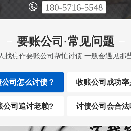
180-5716-5548
要账公司·常见问题
人找焦作要账公司帮忙讨债 一般会遇见那
债公司怎么讨债？
收账公司成功率
账公司追讨老赖?
讨债公司会合法