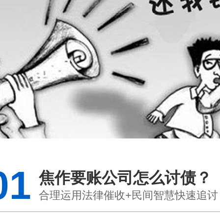
01
焦作要账公司怎么讨债？
合理运用法律催收+民间智慧快速追讨