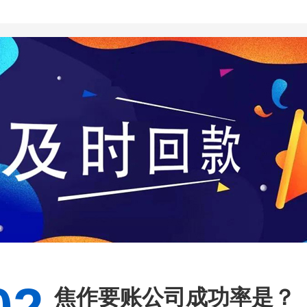
焦作要账公司成功率是？