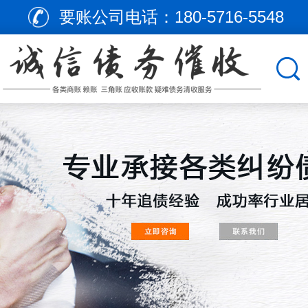
要账公司电话：
180-5716-5548